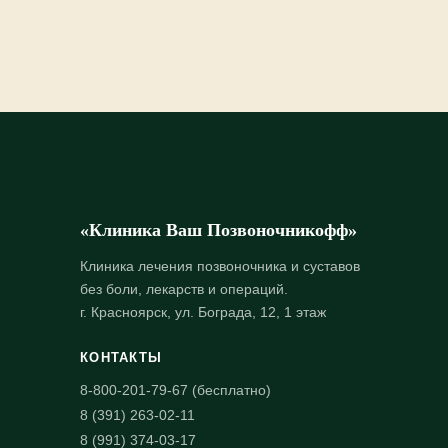
«Клиника Ваш Позвоночникофф»
Клиника лечения позвоночника и суставов
без боли, лекарств и операций.
г. Красноярск, ул. Бограда, 12, 1 этаж
КОНТАКТЫ
8-800-201-79-67 (бесплатно)
8 (391) 263-02-11
8 (991) 374-03-17