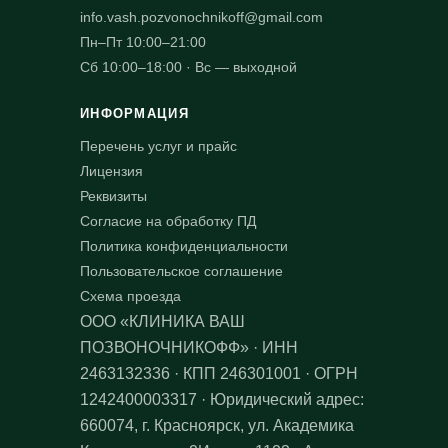
info.vash.pozvonochnikoff@gmail.com
Пн–Пт 10:00–21:00
Сб 10:00–18:00 · Вс — выходной
ИНФОРМАЦИЯ
Перечень услуг и прайс
Лицензия
Реквизиты
Согласие на обработку ПД
Политика конфиденциальности
Пользовательское соглашение
Схема проезда
ООО «КЛИНИКА ВАШ
ПОЗВОНОЧНИКОФФ» · ИНН
2463132336 · КПП 246301001 · ОГРН
1242400003317 · Юридический адрес:
660074, г. Красноярск, ул. Академика