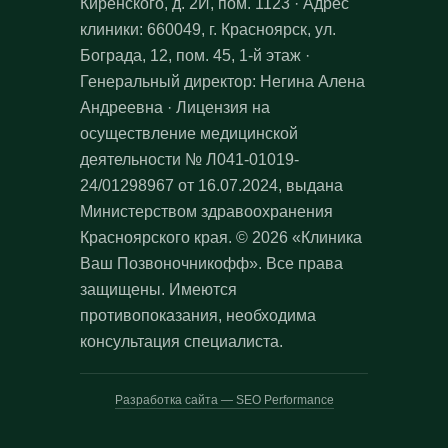
Киренского, д. 2И, пом. 1123 · Адрес
клиники: 660049, г. Красноярск, ул.
Бограда, 12, пом. 45, 1-й этаж ·
Генеральный директор: Негина Алена
Андреевна · Лицензия на
осуществление медицинской
деятельности № Л041-01019-
24/01298967 от 16.07.2024, выдана
Министерством здравоохранения
Красноярского края. © 2026 «Клиника
Ваш Позвоночникофф». Все права
защищены. Имеются
противопоказания, необходима
консультация специалиста.
Разработка сайта — SEO Performance