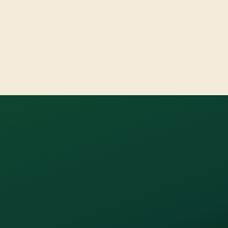
Елена, 35 лет
Головные боли напряжения